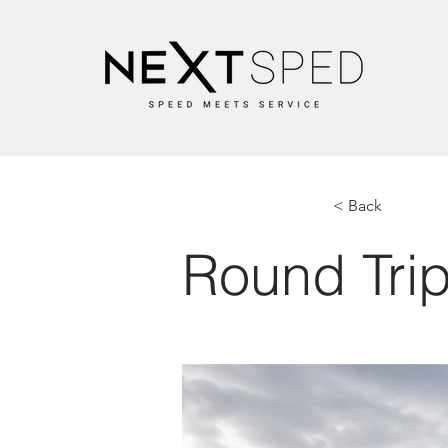
< Back
Round Trip