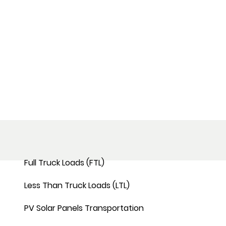
Full Truck Loads (FTL)
Less Than Truck Loads (LTL)
PV Solar Panels Transportation