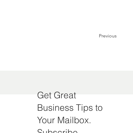
Previous
Get Great
Business Tips to
Your Mailbox.
Subscribe.