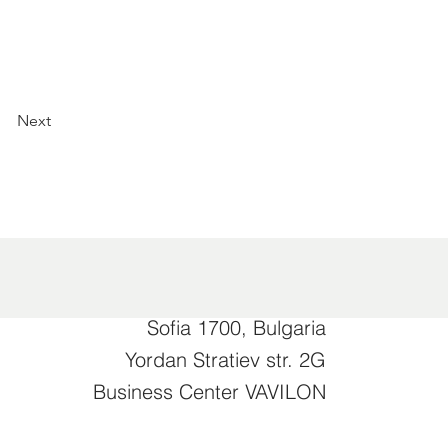
Next
Sofia 1700, Bulgaria
Yordan Stratiev str. 2G
Business Center VAVILON