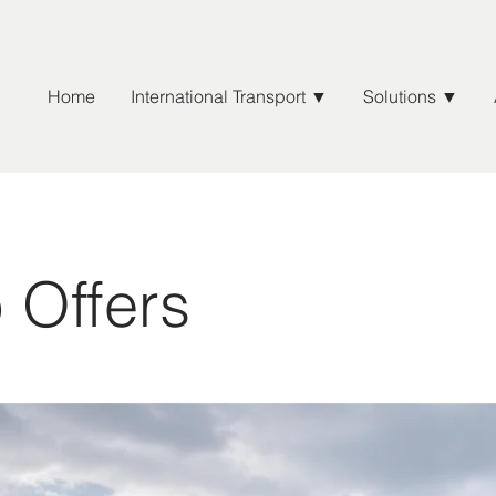
Home
International Transport ▼
Solutions ▼
 Offers